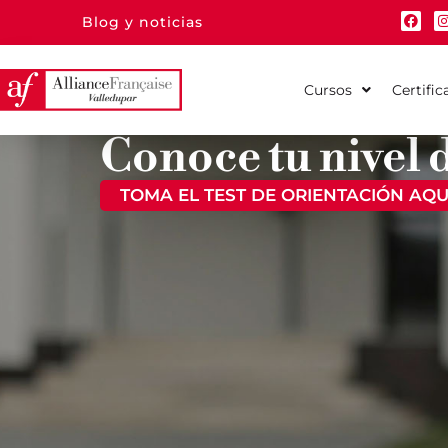
Blog y noticias
Cursos
Certific
Conoce tu nivel 
TOMA EL TEST DE ORIENTACIÓN AQU