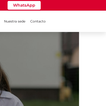
WhatsApp
Nuestra sede
Contacto