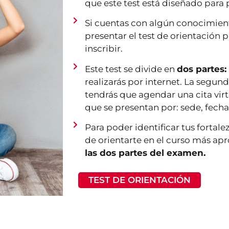
que este test está diseñado para
Si cuentas con algún conocimient
presentar el test de orientación 
inscribir.
Este test se divide en
dos partes:
realizarás por internet. La segund
tendrás que agendar una cita virt
que se presentan por: sede, fecha 
Para poder identificar tus fortale
de orientarte en el curso más apr
las dos partes del examen.
TEST DE ORIENTACIÓN