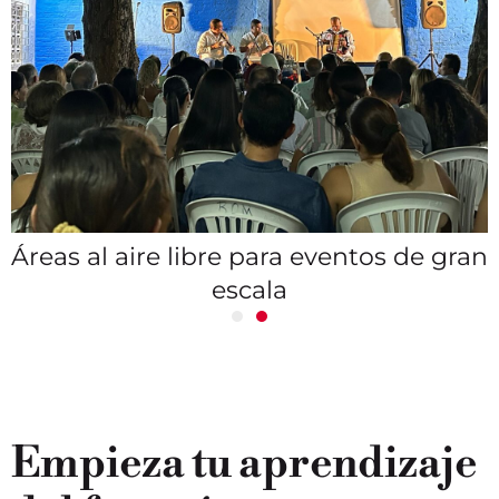
Áreas al aire libre para eventos de gran
escala
Empieza tu aprendizaje