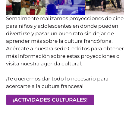
Semalmente realizamos proyecciones de cine
para niños y adolescentes en donde pueden
divertirse y pasar un buen rato sin dejar de
aprender más sobre la cultura francófona.
Acércate a nuestra sede Cedritos para obtener
más información sobre estas proyecciones o
visita nuestra agenda cultural.
¡Te queremos dar todo lo necesario para
acercarte a la cultura francesa!
¡ACTIVIDADES CULTURALES!
Te
Conoce