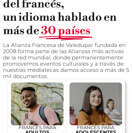
del francés,
un idioma hablado en
más de
30 países
La Alianza Francesa de Valedupar fundada en
2008 forma parte de las Alianzas más activas
de la red mundial, donde permanentemente
promovemos eventos culturales y a través de
nuestras mediatecas damos acceso a más de 5
mil documentos.
FRANCÉS PARA
FRANCÉS PARA
ADULTOS
ADOLESCENTES