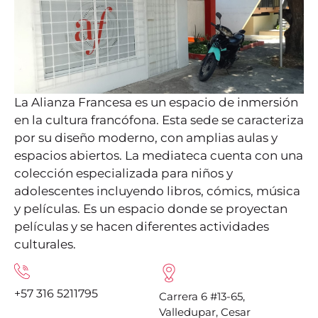
La Alianza Francesa es un espacio de inmersión
en la cultura francófona. Esta sede se caracteriza
por su diseño moderno, con amplias aulas y
espacios abiertos. La mediateca cuenta con una
colección especializada para niños y
adolescentes incluyendo libros, cómics, música
y películas. Es un espacio donde se proyectan
películas y se hacen diferentes actividades
culturales.
+57 316 5211795
Carrera 6 #13-65,
Valledupar, Cesar