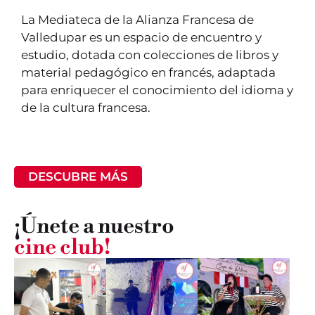
La Mediateca de la Alianza Francesa de
Valledupar es un espacio de encuentro y
estudio, dotada con colecciones de libros y
material pedagógico en francés, adaptada
para enriquecer el conocimiento del idioma y
de la cultura francesa.
DESCUBRE MÁS
¡Únete a nuestro
cine club!