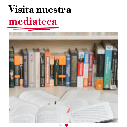
Visita nuestra
mediateca