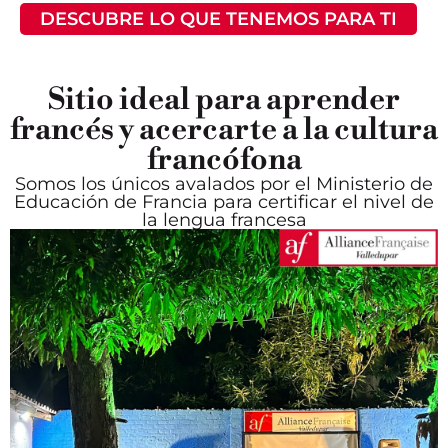
DESCUBRE LO QUE TENEMOS PARA TI
Sitio ideal para aprender
francés y acercarte a la cultura
francófona
Somos los únicos avalados por el Ministerio de
Educación de Francia para certificar el nivel de
la lengua francesa