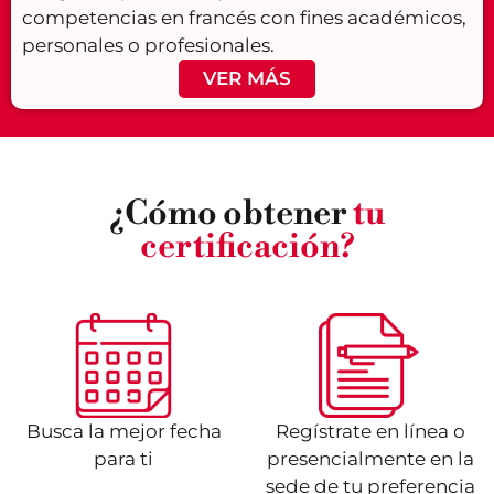
competencias en francés con fines académicos,
personales o profesionales.
VER MÁS
¿Cómo obtener
tu
certificación?
Busca la mejor fecha
Regístrate en línea o
para ti
presencialmente en la
sede de tu preferencia