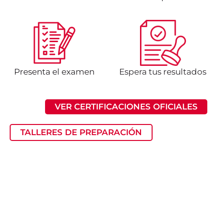
Presenta el examen
Espera tus resultados
VER CERTIFICACIONES OFICIALES
TALLERES DE PREPARACIÓN
¿Quieres
Descubre
recibir