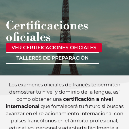
Certificaciones
oficiales
VER CERTIFICACIONES OFICIALES
TALLERES DE PREPARACIÓN
Los exámenes oficiales de francés te permiten
demostrar tu nivel y dominio de la lengua, así
como obtener una
certificación a nivel
internacional
que fortalecerá tu futuro si buscas
avanzar en el relacionamiento internacional con
países francófonos en el ámbito profesional,
educativo, personal y adaptarte fácilmente al