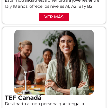
Esta modalidad está orientada a jóvenes entre
13 y 18 años, ofrece los niveles A1, A2, B1 y B2.
VER MÁS
TEF Canadá
Destinado a toda persona que tenga la