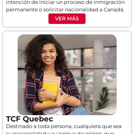
intención de iniciar un proceso de inmigración
permanente o solicitar nacionalidad a Canadá.
VER MÁS
TCF Quebec
Destinado a toda persona, cualquiera que sea
su nacionalidad y su lengua de origen, que