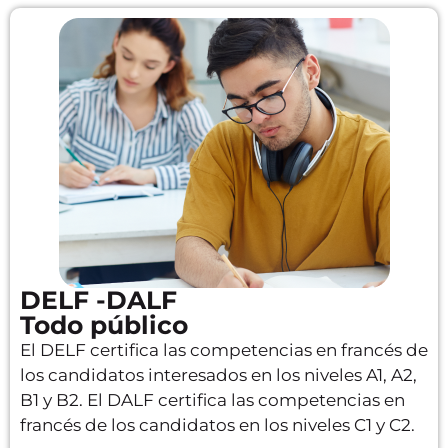
DELF -DALF
Todo público
El DELF certifica las competencias en francés de
los candidatos interesados en los niveles A1, A2,
B1 y B2. El DALF certifica las competencias en
francés de los candidatos en los niveles C1 y C2.