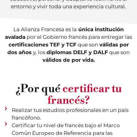
entorno y vivir toda una experiencia cultural.
La Alianza Francesa es la
única institución
avalada
por el Gobierno francés para entregar las
certificaciones TEF y TCF
que son
válidas por
dos años
y, los
diplomas DELF y DALF
que son
válidos de por vida.
¿Por qué
certificar tu
francés?
Realizar tus estudios profesionales en un país
francófono.
Certificar tu nivel de francés bajo el Marco
Común Europeo de Referencia para las