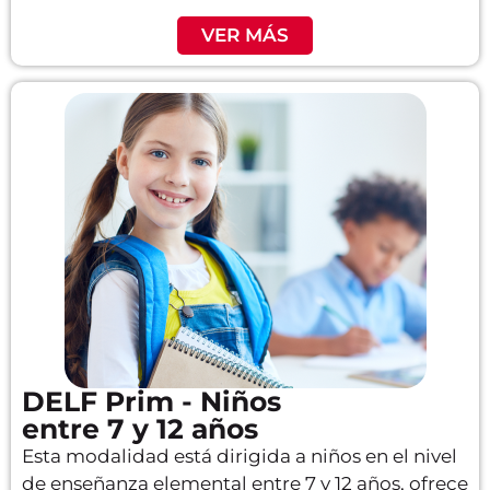
VER MÁS
DELF Prim - Niños
entre 7 y 12 años
Esta modalidad está dirigida a niños en el nivel
de enseñanza elemental entre 7 y 12 años, ofrece