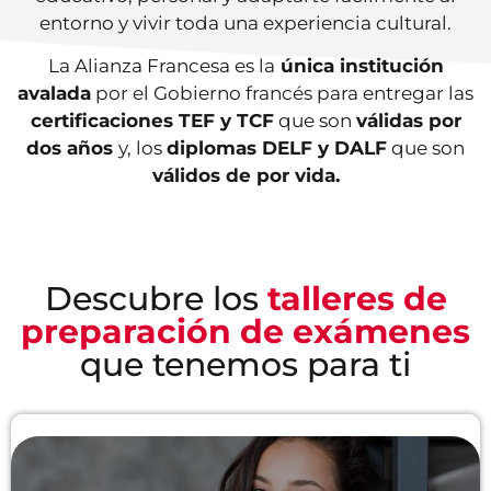
entorno y vivir toda una experiencia cultural.
La Alianza Francesa es la
única institución
avalada
por el Gobierno francés para entregar las
certificaciones TEF y TCF
que son
válidas por
dos años
y, los
diplomas DELF y DALF
que son
válidos de por vida.
Descubre los
talleres de
preparación de exámenes
que tenemos para ti