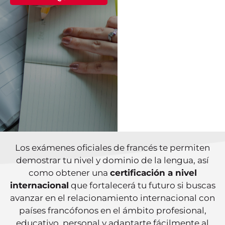
Los exámenes oficiales de francés te permiten
demostrar tu nivel y dominio de la lengua, así
como obtener una
certificación a nivel
internacional
que fortalecerá tu futuro si buscas
avanzar en el relacionamiento internacional con
países francófonos en el ámbito profesional,
educativo, personal y adaptarte fácilmente al