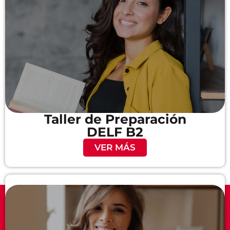
Taller de Preparación
DELF B2
VER MÁS