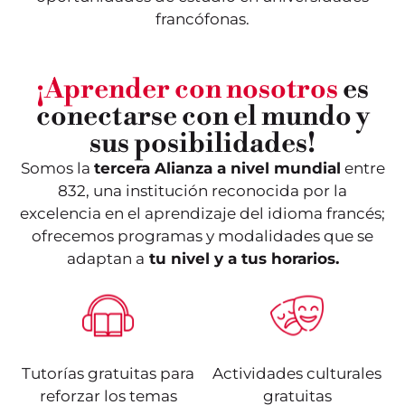
francófonas.
¡Aprender con nosotros
es
conectarse con el mundo y
sus posibilidades!
Somos la
tercera Alianza a nivel mundial
entre
832, una institución reconocida por la
excelencia en el aprendizaje del idioma francés;
ofrecemos programas y modalidades que se
adaptan a
tu nivel y a tus horarios.
Tutorías gratuitas para
Actividades culturales
reforzar los temas
gratuitas