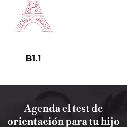
B1.1
Agenda el test de
orientación para tu hijo