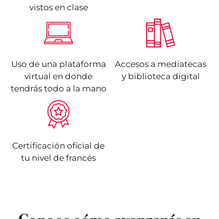
vistos en clase
Uso de una plataforma
Accesos a mediatecas
virtual en donde
y biblioteca digital
tendrás todo a la mano
Certificación oficial de
tu nivel de francés