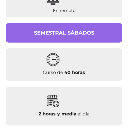
En remoto
SEMESTRAL SÁBADOS
Curso de
40 horas
2 horas y media
al día