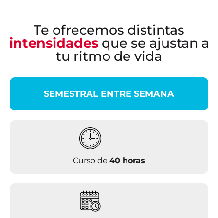
Te ofrecemos distintas
intensidades
que se ajustan a
tu ritmo de vida
SEMESTRAL ENTRE SEMANA
Curso de
40 horas